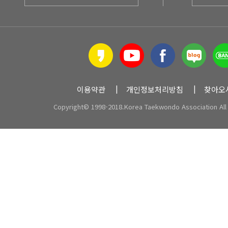
이용약관
개인정보처리방침
찾아오
Copyright© 1998-2018.Korea Taekwondo Association All 