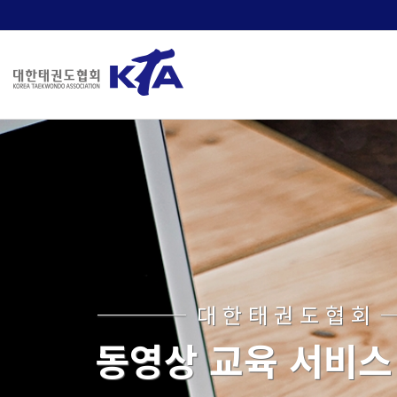
대 한 태 권 도 협 회
동영상 교육 서비스