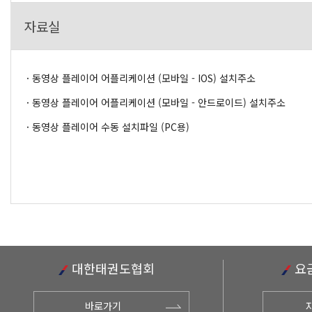
자료실
동영상 플레이어 어플리케이션 (모바일 - IOS) 설치주소
동영상 플레이어 어플리케이션 (모바일 - 안드로이드) 설치주소
동영상 플레이어 수동 설치파일 (PC용)
대한태권도협회
요
바로가기